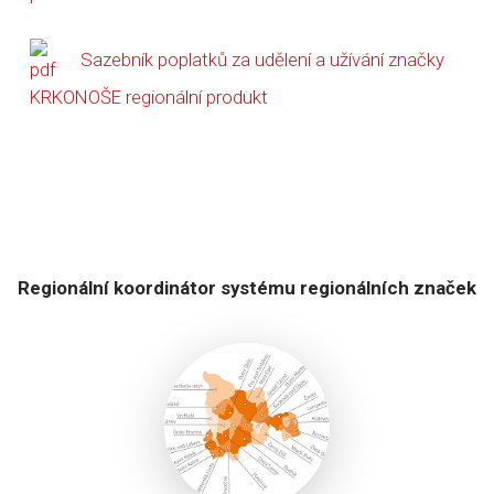
Sazebník poplatků za udělení a užívání značky
KRKONOŠE regionální produkt
Regionální koordinátor systému regionálních značek