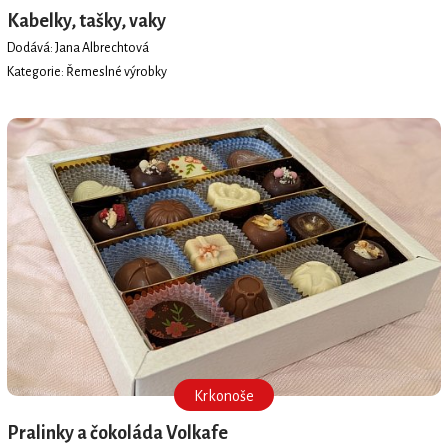
Kabelky, tašky, vaky
Dodává: Jana Albrechtová
Kategorie: Řemeslné výrobky
Krkonoše
Pralinky a čokoláda Volkafe