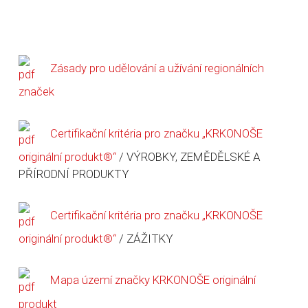
Zásady pro udělování a užívání regionálních
značek
Certifikační kritéria pro značku „KRKONOŠE
originální produkt®“
/ VÝROBKY, ZEMĚDĚLSKÉ A
PŘÍRODNÍ PRODUKTY
Certifikační kritéria pro značku „KRKONOŠE
originální produkt®“
/ ZÁŽITKY
Mapa území značky KRKONOŠE originální
produkt