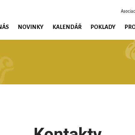
Asociac
NÁS
NOVINKY
KALENDÁŘ
POKLADY
PRO
Kontakty