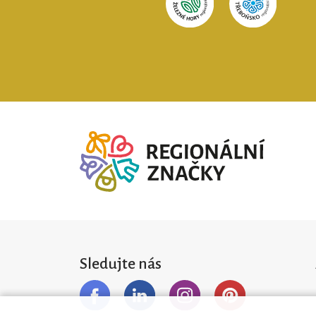
Sledujte nás