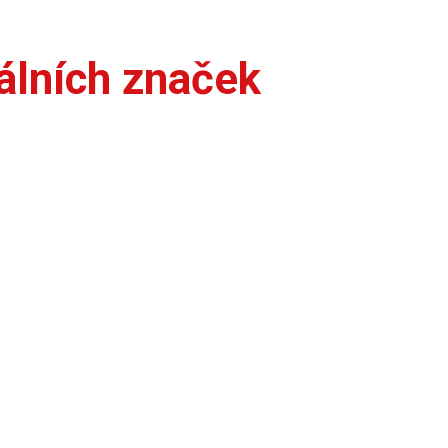
álních značek