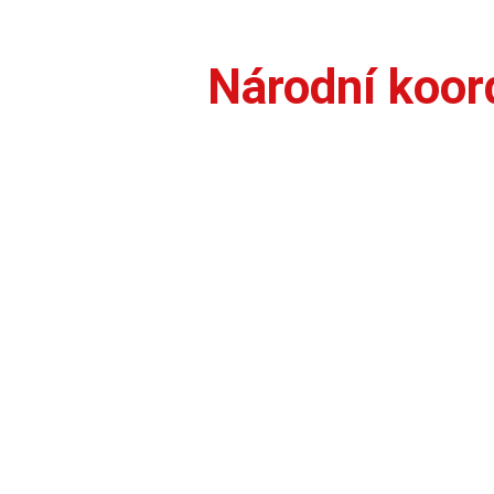
Národní koor