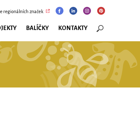
e regionálních značek
JEKTY
BALÍČKY
KONTAKTY