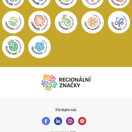
Sledujte nás