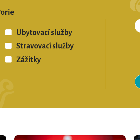
orie
Ubytovací služby
Stravovací služby
Zážitky