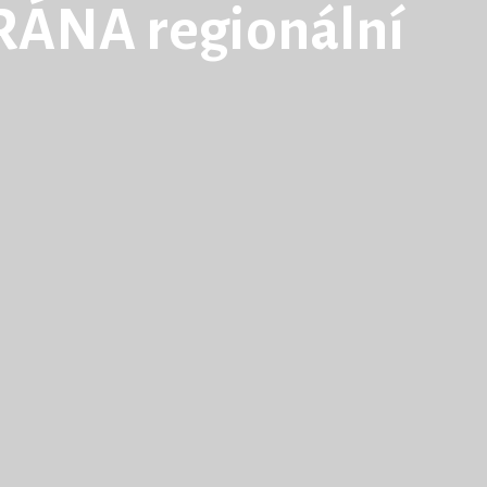
ÁNA regionální