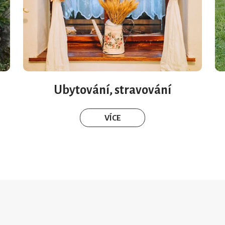
Ubytování, stravování
VÍCE