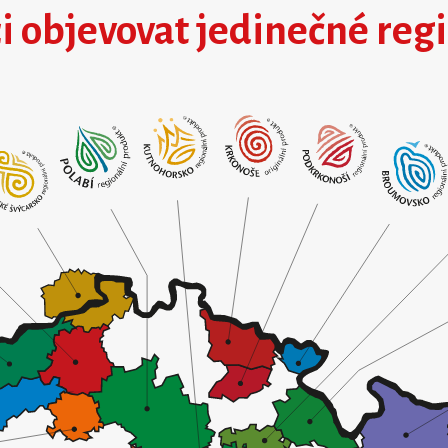
i objevovat jedinečné reg