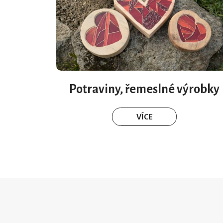
Potraviny, řemeslné výrobky
VÍCE