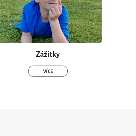
Zážitky
VÍCE