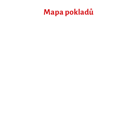
Mapa pokladů