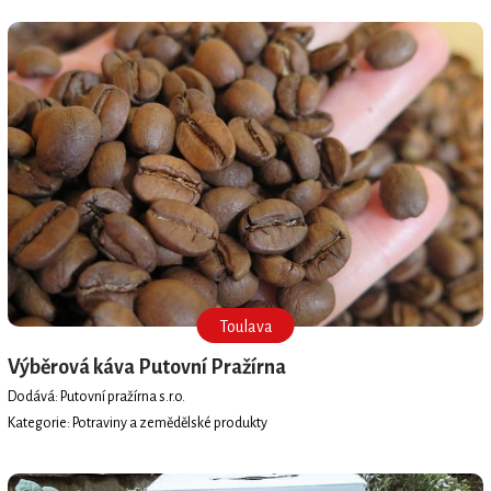
Toulava
Výběrová káva Putovní Pražírna
Dodává: Putovní pražírna s.r.o.
Kategorie: Potraviny a zemědělské produkty