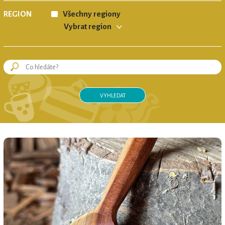
REGION
Všechny regiony
Vybrat region