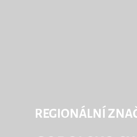
REGIONÁLNÍ ZNA