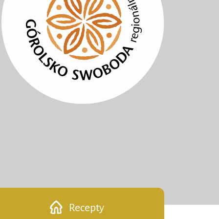
Recepty