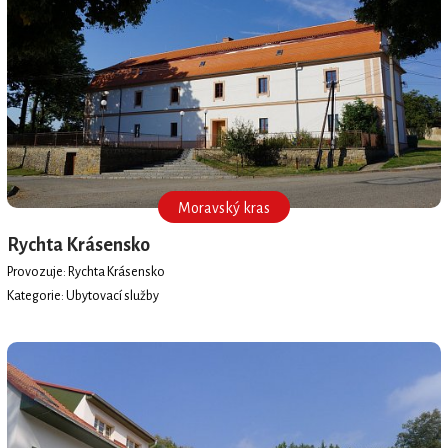
Moravský kras
Rychta Krásensko
Provozuje: Rychta Krásensko
Kategorie: Ubytovací služby