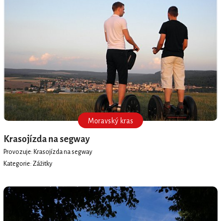
Moravský kras
Krasojízda na segway
Provozuje: Krasojízda na segway
Kategorie: Zážitky