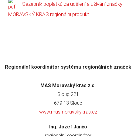
Sazebník poplatků za udělení a užívání značky
MORAVSKÝ KRAS regionální produkt
Regionální koordinátor systému regionálních značek
MAS Moravský kras z.s.
Sloup 221
679 13 Sloup
www.masmoravskykras.cz
Ing. Jozef Jančo
regionální koordinátor