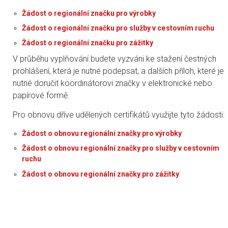
Žádost o regionální značku pro výrobky
Žádost o regionální značku pro služby v cestovním ruchu
Žádost o regionální značku pro zážitky
V průběhu vyplňování budete vyzváni ke stažení čestných
prohlášení, která je nutné podepsat, a dalších příloh, které je
nutné doručit koordinátorovi značky v elektronické nebo
papírové formě.
Pro obnovu dříve udělených certifikátů využijte tyto žádosti:
Žádost o obnovu regionální značky pro výrobky
Žádost o obnovu regionální značky pro služby v cestovním
ruchu
Žádost o obnovu regionální značky pro zážitky