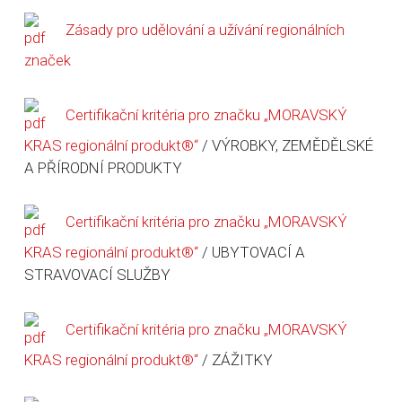
Zásady pro udělování a užívání regionálních
značek
Certifikační kritéria pro značku „MORAVSKÝ
KRAS regionální produkt®“
/ VÝROBKY, ZEMĚDĚLSKÉ
A PŘÍRODNÍ PRODUKTY
Certifikační kritéria pro značku „MORAVSKÝ
KRAS regionální produkt®“
/ UBYTOVACÍ A
STRAVOVACÍ SLUŽBY
Certifikační kritéria pro značku „MORAVSKÝ
KRAS regionální produkt®“
/ ZÁŽITKY