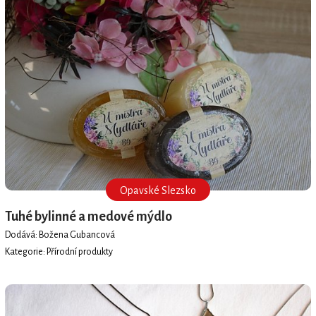
Opavské Slezsko
Tuhé bylinné a medové mýdlo
Dodává: Božena Gubancová
Kategorie: Přírodní produkty