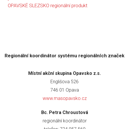
OPAVSKÉ SLEZSKO regionální produkt
Regionální koordinátor systému regionálních značek
Místní akční skupina Opavsko z.s.
Englišova 526
746 01 Opava
www.masopavsko.cz
Bc. Petra Chroustová
regionální koordinátor