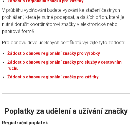
Žádost o regionální značku pro zážitky
V průběhu vyplňování budete vyzváni ke stažení čestných
prohlášení, která je nutné podepsat, a dalších příloh, které je
nutné doručit koordinátorovi značky v elektronické nebo
papírové formě.
Pro obnovu dříve udělených certifikátů využijte tyto žádosti:
Žádost o obnovu regionální značky pro výrobky
Žádost o obnovu regionální značky pro služby v cestovním
ruchu
Žádost o obnovu regionální značky pro zážitky
Poplatky za udělení a užívání značky
Registrační poplatek