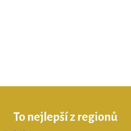
To nejlepší z regionů