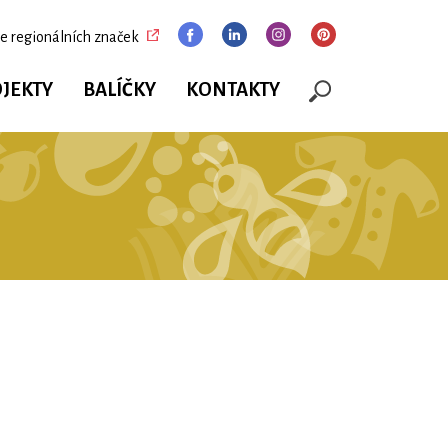
e regionálních značek
JEKTY
BALÍČKY
KONTAKTY