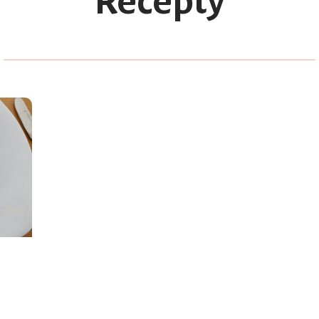
Recepty