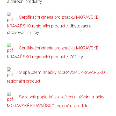
a přírodní produkty
Certifikační kritéria pro značku MORAVSKÉ
KRAVAŘSKO regionální produkt
/ Ubytovací a
stravovací služby
Certifikační kritéria pro značku MORAVSKÉ
KRAVAŘSKO regionální produkt
/ Zážitky
Mapa území značky MORAVSKÉ KRAVAŘSKO
regionální produkt
Sazebník poplatků za udělení a užívání značky
MORAVSKÉ KRAVAŘSKO regionální produkt