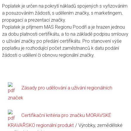
Poplatek je určen na pokrytí nákladů spojených s vyřizováním
a posuzováním žádosti, s udělením značky, s marketingem,
propagací a prezentací značky.
Poplatek je příjmem MAS Regionu Poodří a je hrazen jednou
za dobu platnosti certifikátu, a to na základě podpisu smlouvy
o užívání značky po předání certifikátu. Pro stanovení výše
poplatku je rozhodující počet zaměstnanců k datu podání
žádosti o udělení či obnovu regionální značky.
Zásady pro udělování a užívání regionálních
značek
Certifikační kritéria pro značku MORAVSKÉ
KRAVAŘSKO regionální produkt
/ Výrobky, zemědělské