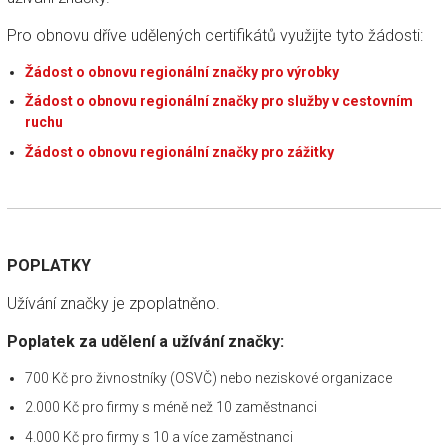
Pro obnovu dříve udělených certifikátů využijte tyto žádosti:
Žádost o obnovu regionální značky pro výrobky
Žádost o obnovu regionální značky pro služby v cestovním
ruchu
Žádost o obnovu regionální značky pro zážitky
POPLATKY
Užívání značky je zpoplatněno.
Poplatek za udělení a užívání značky:
700 Kč pro živnostníky (OSVČ) nebo neziskové organizace
2.000 Kč pro firmy s méně než 10 zaměstnanci
4.000 Kč pro firmy s 10 a více zaměstnanci