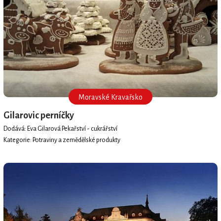
Moravské Kravařsko
Gilarovic perníčky
Dodává: Eva Gilarová Pekařství - cukrářství
Kategorie: Potraviny a zemědělské produkty