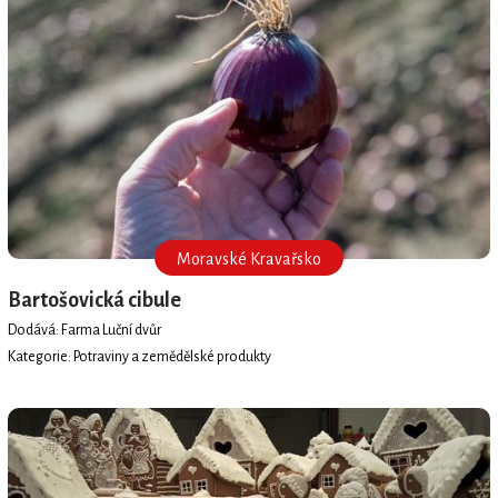
Moravské Kravařsko
Bartošovická cibule
Dodává: Farma Luční dvůr
Kategorie: Potraviny a zemědělské produkty