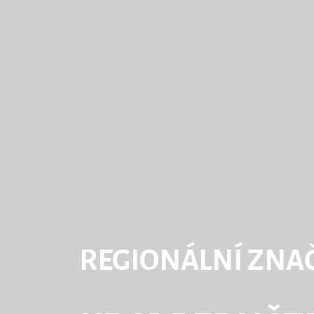
REGIONÁLNÍ ZNA