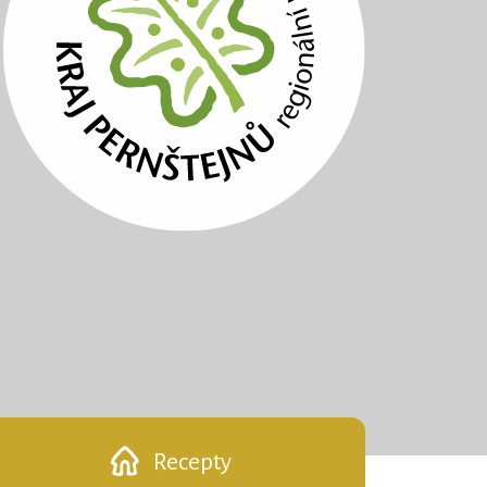
Recepty