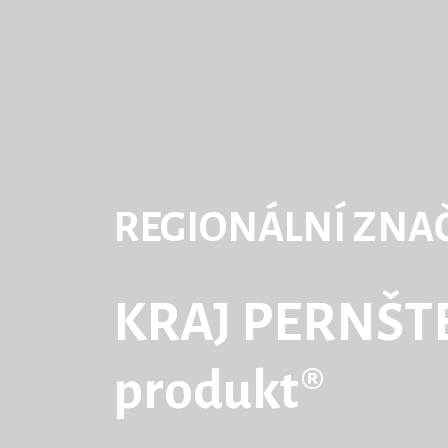
REGIONÁLNÍ ZNA
KRAJ PERNŠTE
produkt®