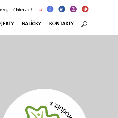
e regionálních značek
JEKTY
BALÍČKY
KONTAKTY