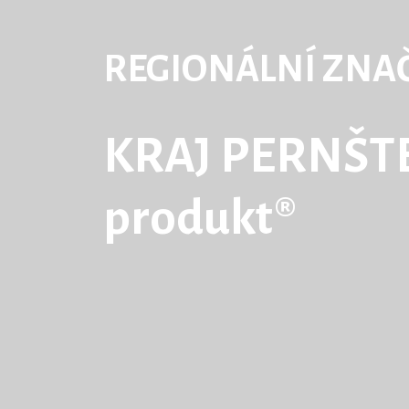
REGIONÁLNÍ ZNA
KRAJ PERNŠTE
produkt®