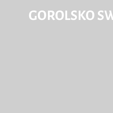
GOROLSKO S