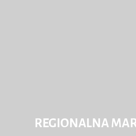
REGIONALNA MA