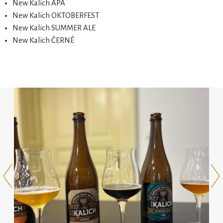
New Kalich APA
New Kalich OKTOBERFEST
New Kalich SUMMER ALE
New Kalich ČERNÉ