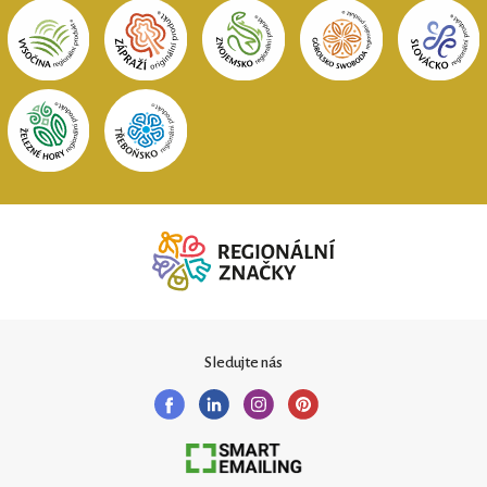
Sledujte nás