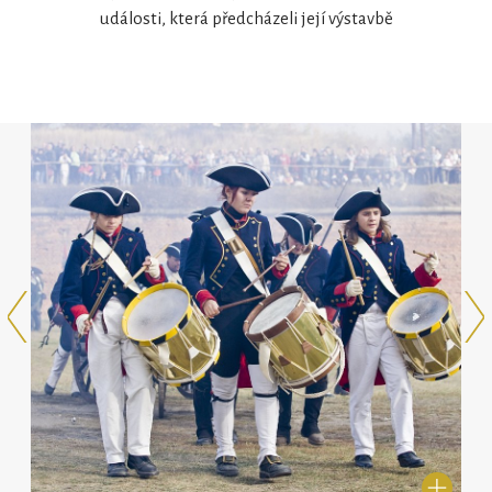
události, která předcházeli její výstavbě