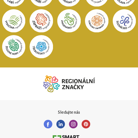
Sledujte nás