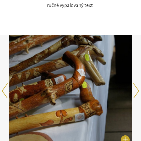
ručně vypalovaný text.