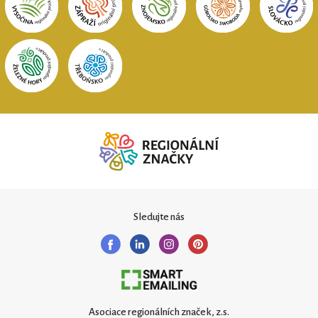
Sledujte nás
Asociace regionálních značek, z.s.