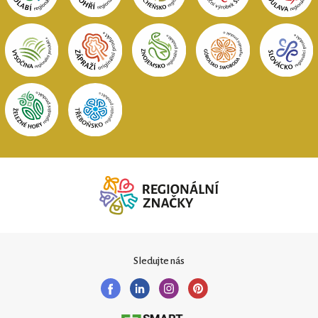
Sledujte nás