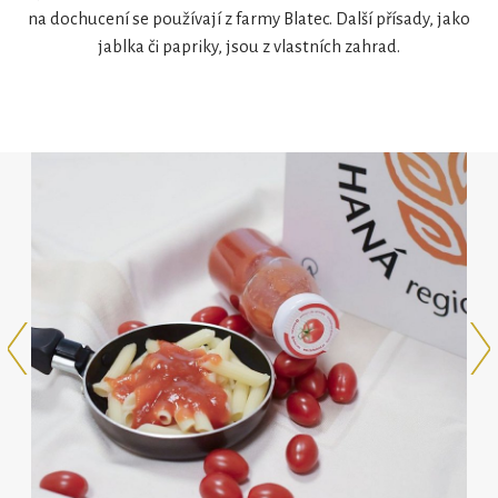
na dochucení se používají z farmy Blatec. Další přísady, jako
jablka či papriky, jsou z vlastních zahrad.