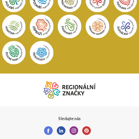
Sledujte nás