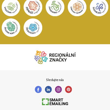
Sledujte nás