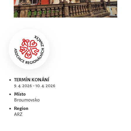
TERMÍN KONÁNÍ
9. 4. 2026 - 10. 4. 2026
Místo
Broumovsko
Region
ARZ