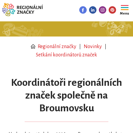
Menu
Regionální značky
Novinky
Setkání koordinátorů značek
Koordinátoři regionálních
značek společně na
Broumovsku