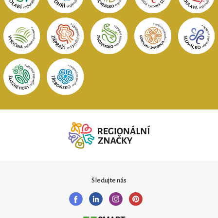
Sledujte nás