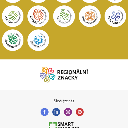
Sledujte nás