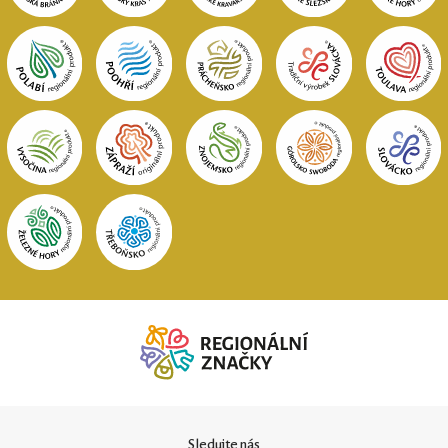
Sledujte nás