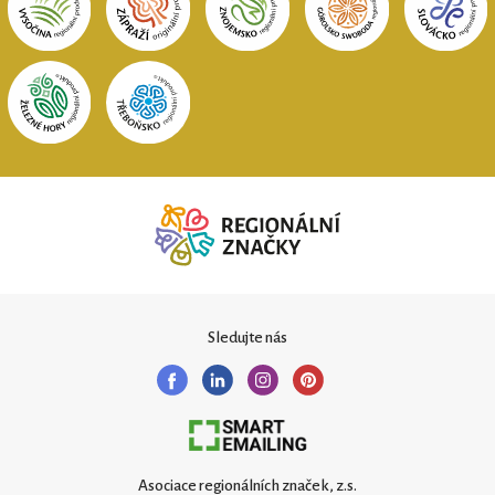
Sledujte nás
Asociace regionálních značek, z.s.