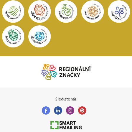
Sledujte nás