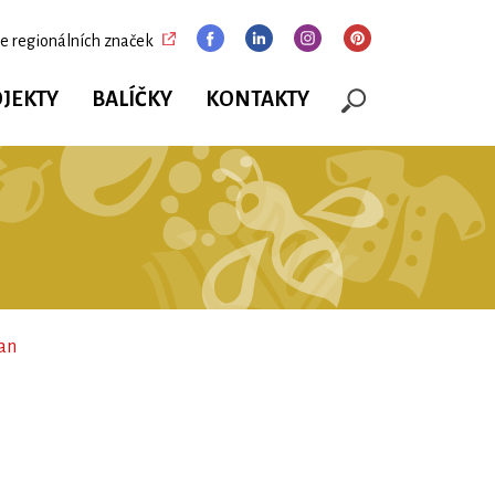
e regionálních značek
JEKTY
BALÍČKY
KONTAKTY
an