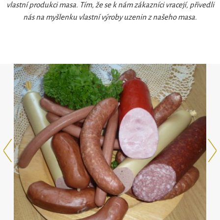
vlastní produkci masa. Tím, že se k nám zákazníci vracejí, přivedli
nás na myšlenku vlastní výroby uzenin z našeho masa.