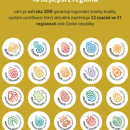
vám již
od roku 2005
garantují regionální značky kvality,
systém certifikace, který aktuálně zastřešuje
32 značek ve 31
regionech
celé České republiky