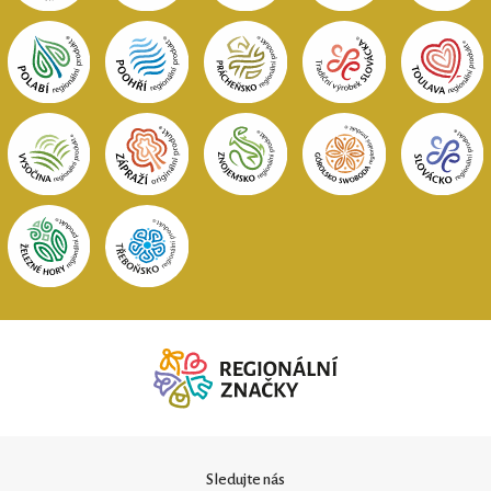
Sledujte nás