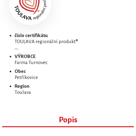
číslo certifikátu
TOULAVA regionální produkt®
VÝROBCE
Farma Turnovec
Obec
Petříkovice
Region
Toulava
Popis