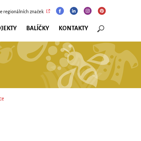
e regionálních značek
JEKTY
BALÍČKY
KONTAKTY
ce