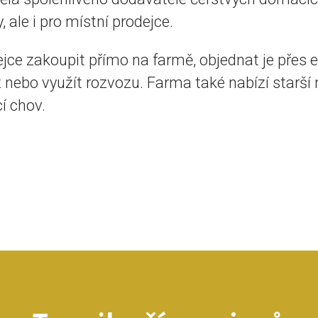
, ale i pro místní prodejce.
jce zakoupit přímo na farmě, objednat je přes 
nebo využít rozvozu. Farma také nabízí starší 
 chov.