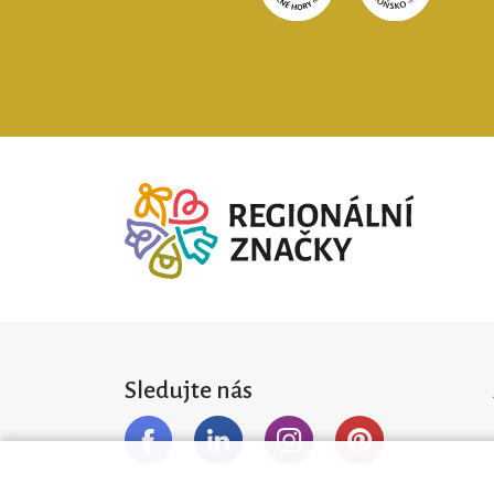
Sledujte nás